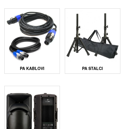
PA KABLOVI
PA STALCI