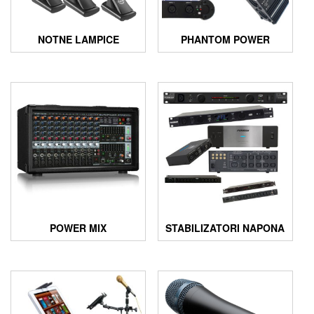
NOTNE LAMPICE
PHANTOM POWER
POWER MIX
STABILIZATORI NAPONA