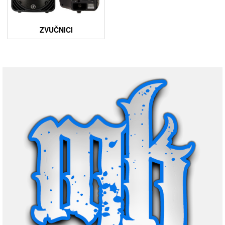
ZVUČNICI