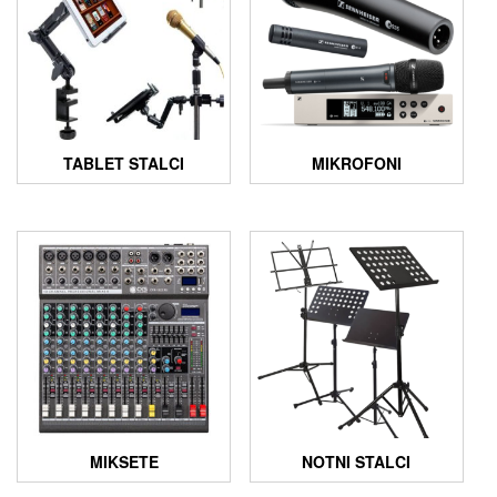
TABLET STALCI
MIKROFONI
MIKSETE
NOTNI STALCI