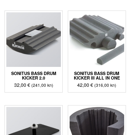
SONITUS BASS DRUM
SONITUS BASS DRUM
KICKER 2.0
KICKER III ALL IN ONE
32,00
€
42,00
€
(241,00 kn)
(316,00 kn)