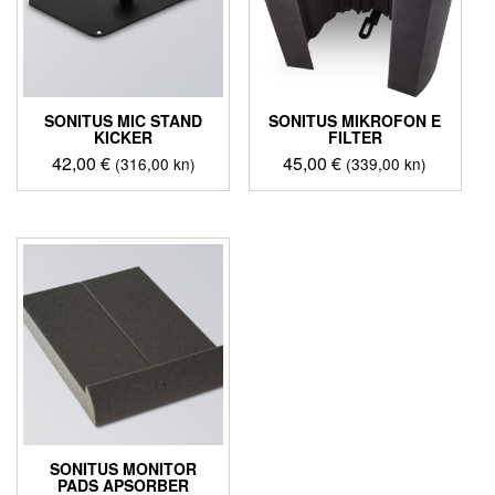
SONITUS MIC STAND
SONITUS MIKROFON E
KICKER
FILTER
42,00
€
45,00
€
(316,00 kn)
(339,00 kn)
SONITUS MONITOR
PADS APSORBER