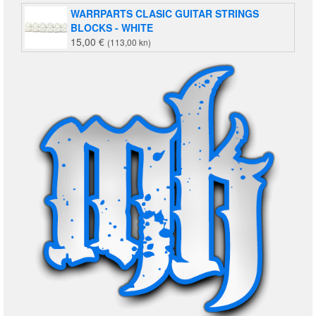
WARRPARTS CLASIC GUITAR STRINGS
BLOCKS - WHITE
15,00
€
(113,00 kn)