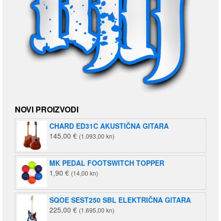
NOVI PROIZVODI
CHARD ED31C AKUSTIČNA GITARA
145,00
€
(1.093,00 kn)
MK PEDAL FOOTSWITCH TOPPER
1,90
€
(14,00 kn)
SQOE SEST250 SBL ELEKTRIČNA GITARA
225,00
€
(1.695,00 kn)