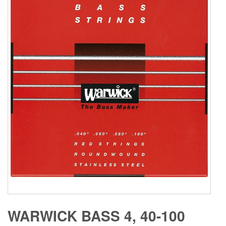
WARWICK BASS 4, 40-100