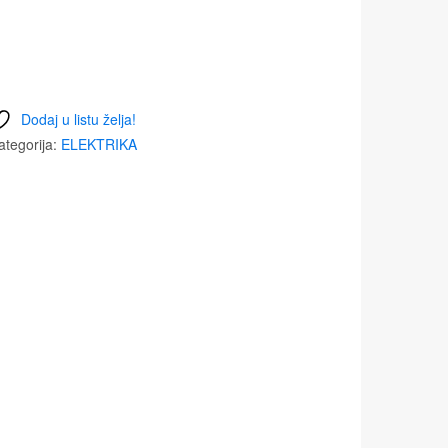
Dodaj u listu želja!
ategorija:
ELEKTRIKA