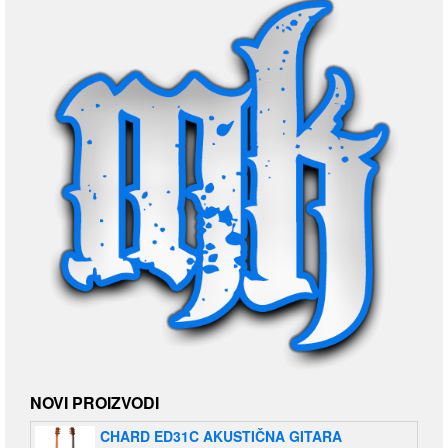
NOVI PROIZVODI
CHARD ED31C AKUSTIČNA GITARA