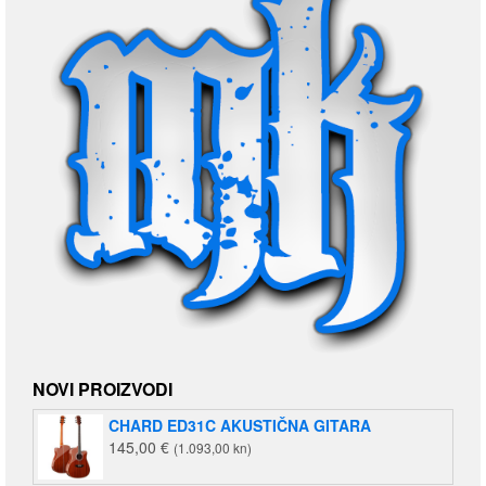
NOVI PROIZVODI
CHARD ED31C AKUSTIČNA GITARA
145,00
€
(1.093,00 kn)