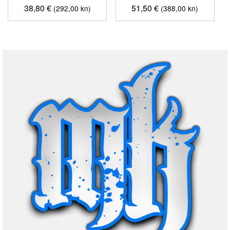
38,80
€
51,50
€
(292,00 kn)
(388,00 kn)