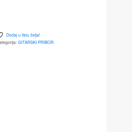
Dodaj u listu želja!
ategorija:
GITARSKI PRIBOR