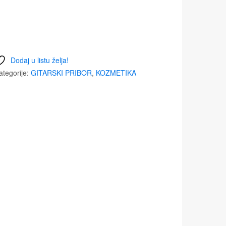
Dodaj u listu želja!
ategorije:
GITARSKI PRIBOR
,
KOZMETIKA