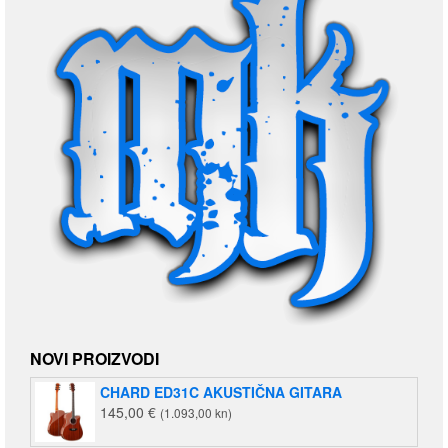
NOVI PROIZVODI
CHARD ED31C AKUSTIČNA GITARA
145,00
€
(1.093,00 kn)