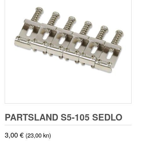
PARTSLAND S5-105 SEDLO
3,00
€
(23,00 kn)