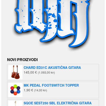
NOVI PROIZVODI
CHARD ED31C AKUSTIČNA GITARA
145,00
€
(1.093,00 kn)
MK PEDAL FOOTSWITCH TOPPER
1,90
€
(14,00 kn)
SQOE SEST250 SBL ELEKTRIČNA GITARA