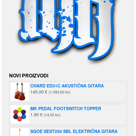
NOVI PROIZVODI
CHARD ED31C AKUSTIČNA GITARA
145,00
€
(1.093,00 kn)
MK PEDAL FOOTSWITCH TOPPER
1,90
€
(14,00 kn)
SQOE SEST250 SBL ELEKTRIČNA GITARA