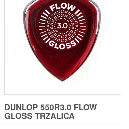
DUNLOP 550R3.0 FLOW
GLOSS TRZALICA