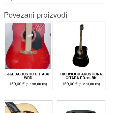
Povezani proizvodi
J&D ACOUSTIC GIT AG6
RICHWOOD AKUSTIČNA
WRD
GITARA RD-12-BK
159,00
€
169,00
€
(1.198,00 kn)
(1.273,00 kn)