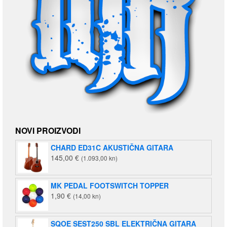
NOVI PROIZVODI
CHARD ED31C AKUSTIČNA GITARA
145,00
€
(1.093,00 kn)
MK PEDAL FOOTSWITCH TOPPER
1,90
€
(14,00 kn)
SQOE SEST250 SBL ELEKTRIČNA GITARA