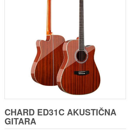
CHARD ED31C AKUSTIČNA
GITARA