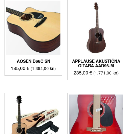
AOSEN D66C SN
APPLAUSE AKUSTIČNA
GITARA AAD96-M
185,00
€
(1.394,00 kn)
235,00
€
(1.771,00 kn)