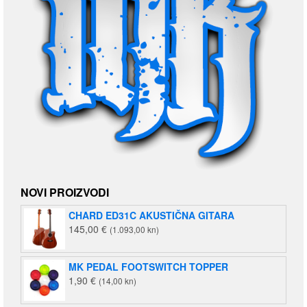
NOVI PROIZVODI
CHARD ED31C AKUSTIČNA GITARA
145,00
€
(1.093,00 kn)
MK PEDAL FOOTSWITCH TOPPER
1,90
€
(14,00 kn)