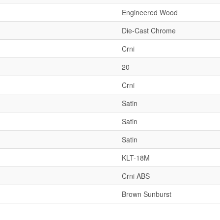
Engineered Wood
Die-Cast Chrome
Crni
20
Crni
Satin
Satin
Satin
KLT-18M
Crni ABS
Brown Sunburst