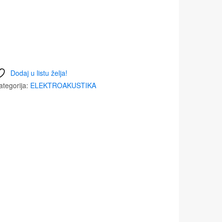
Dodaj u listu želja!
ategorija:
ELEKTROAKUSTIKA