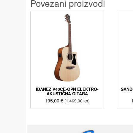
Povezani proizvodi
IBANEZ V40CE-OPN ELEKTRO-
SAND
AKUSTIČNA GITARA
195,00
€
(1.469,00 kn)