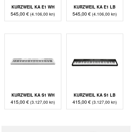
KURZWEIL KA E1 WH
KURZWEIL KA E1 LB
545,00
€
545,00
€
(4.106,00 kn)
(4.106,00 kn)
KURZWEIL KA S1 WH
KURZWEIL KA S1 LB
415,00
€
415,00
€
(3.127,00 kn)
(3.127,00 kn)