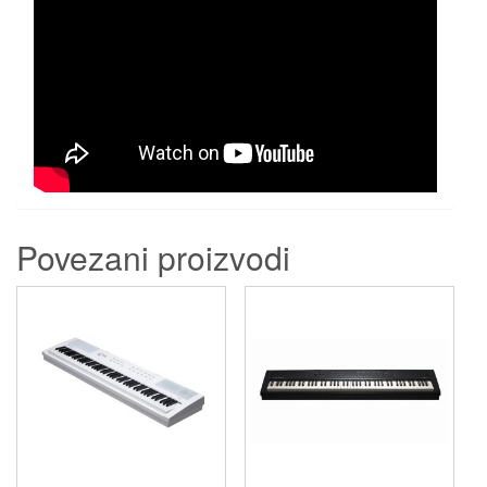
Povezani proizvodi