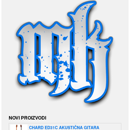
NOVI PROIZVODI
CHARD ED31C AKUSTIČNA GITARA