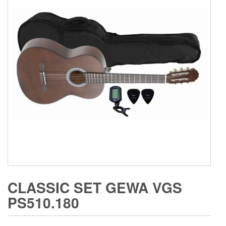
CLASSIC SET GEWA VGS
PS510.180