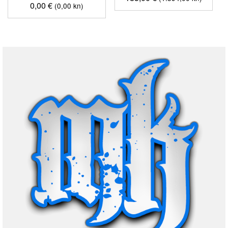
0,00
€
(0,00 kn)