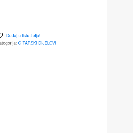
Dodaj u listu želja!
ategorija:
GITARSKI DIJELOVI