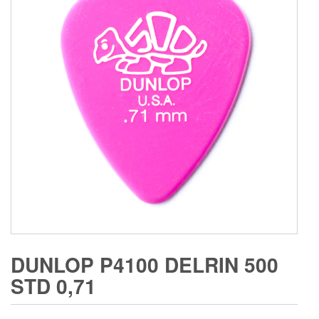
DUNLOP P4100 DELRIN 500
STD 0,71