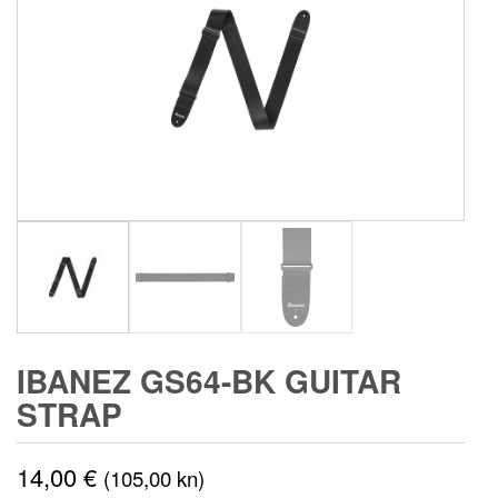
IBANEZ GS64-BK GUITAR
STRAP
14,00
€
(105,00 kn)