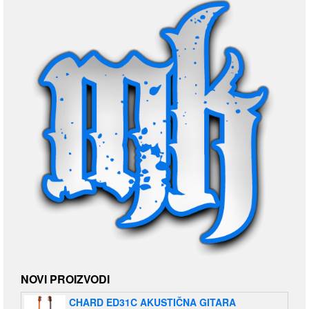
NOVI PROIZVODI
CHARD ED31C AKUSTIČNA GITARA