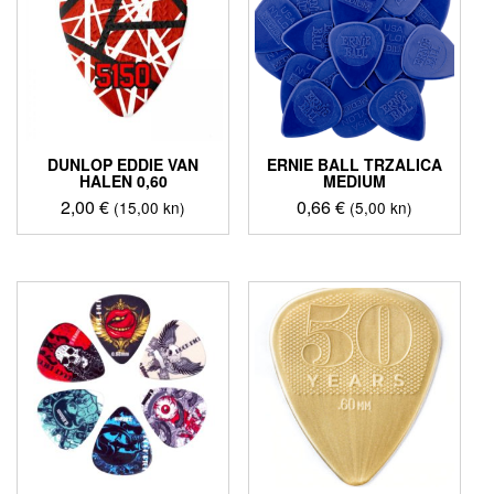
DUNLOP EDDIE VAN
ERNIE BALL TRZALICA
HALEN 0,60
MEDIUM
2,00
€
0,66
€
(15,00 kn)
(5,00 kn)