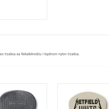
ex trzalica sa fleksibilnošću i toplinom nylon trzalica.