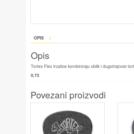
OPIS
Opis
Tortex Flex trzalice kombiniraju oblik i dugotrajnost tort
0,73
Povezani proizvodi