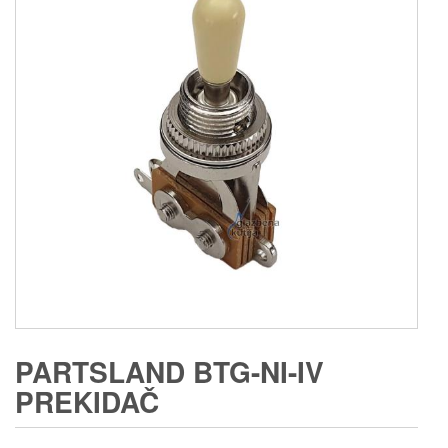
PARTSLAND BTG-NI-IV
PREKIDAČ