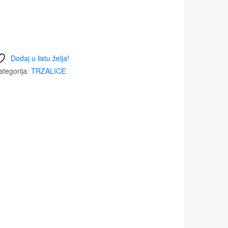
Dodaj u listu želja!
ategorija:
TRZALICE