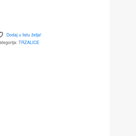
Dodaj u listu želja!
ategorija:
TRZALICE