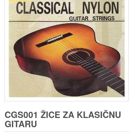
CGS001 ŽICE ZA KLASIČNU
GITARU