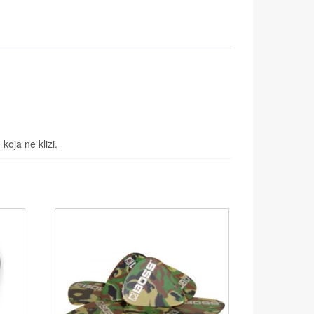
oja ne klizi.