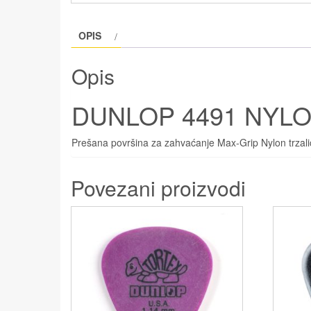
OPIS
Opis
DUNLOP 4491 NYLO
Prešana površina za zahvaćanje Max-Grip Nylon trzalice
Povezani proizvodi