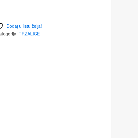
Dodaj u listu želja!
ategorija:
TRZALICE