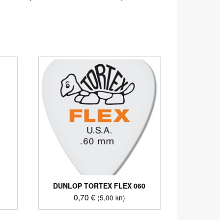
DUNLOP TORTEX FLEX 060
0,70
€
(5,00 kn)