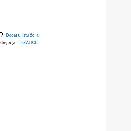
Dodaj u listu želja!
ategorija:
TRZALICE