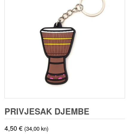
PRIVJESAK DJEMBE
4,50
€
(34,00 kn)