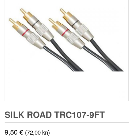
SILK ROAD TRC107-9FT
9,50
€
(72,00 kn)