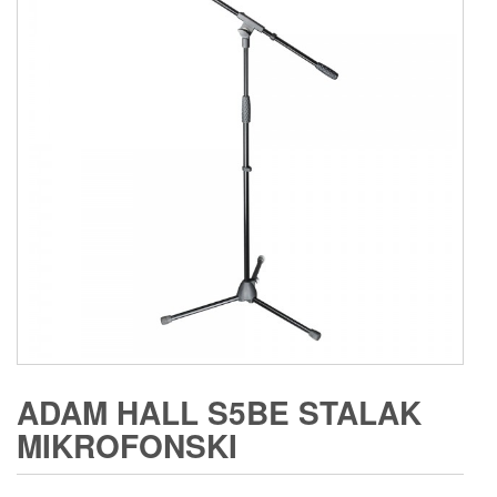
ADAM HALL S5BE STALAK
MIKROFONSKI