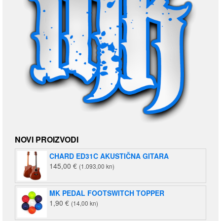
NOVI PROIZVODI
CHARD ED31C AKUSTIČNA GITARA
145,00
€
(1.093,00 kn)
MK PEDAL FOOTSWITCH TOPPER
1,90
€
(14,00 kn)