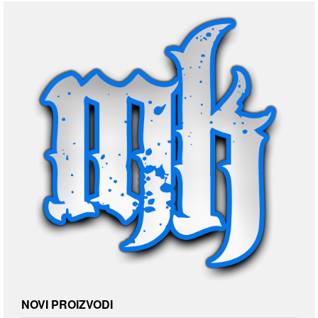
NOVI PROIZVODI