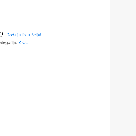
Dodaj u listu želja!
ategorija:
ŽICE