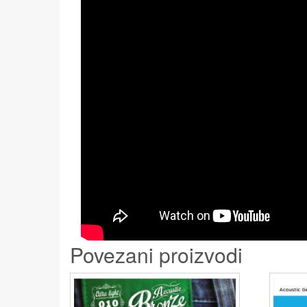
Povezani proizvodi