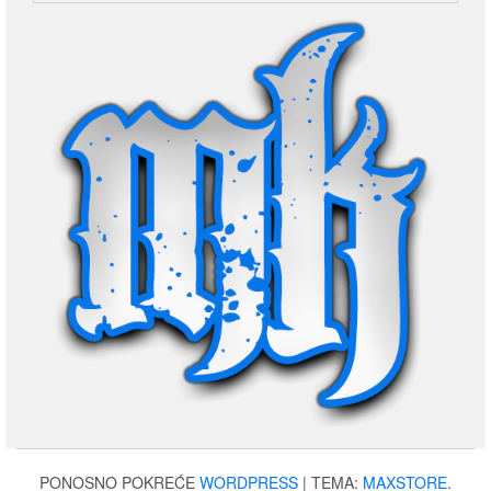
PONOSNO POKREĆE
WORDPRESS
|
TEMA:
MAXSTORE
.