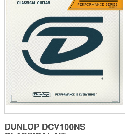
DUNLOP DCV100NS