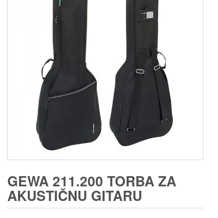
GEWA 211.200 TORBA ZA
AKUSTIČNU GITARU