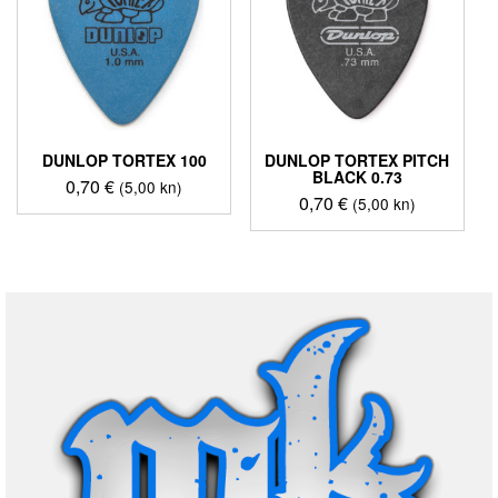
DUNLOP TORTEX 100
DUNLOP TORTEX PITCH
BLACK 0.73
0,70
€
(5,00 kn)
0,70
€
(5,00 kn)