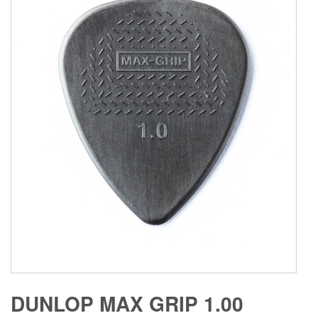
DUNLOP MAX GRIP 1.00