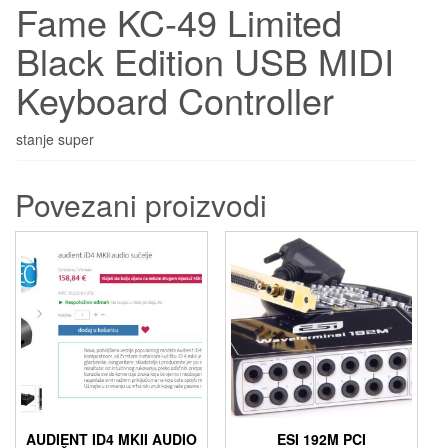
Fame KC-49 Limited
Black Edition USB MIDI
Keyboard Controller
stanje super
Povezani proizvodi
AUDIENT ID4 MKII AUDIO
ESI 192M PCI