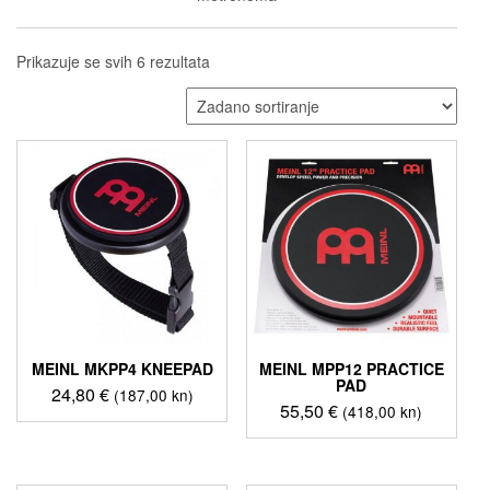
Prikazuje se svih 6 rezultata
MEINL MKPP4 KNEEPAD
MEINL MPP12 PRACTICE
PAD
24,80
€
(187,00 kn)
55,50
€
(418,00 kn)