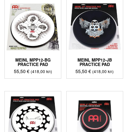
MEINL MPP12-BG
MEINL MPP12-JB
PRACTICE PAD
PRACTICE PAD
55,50
€
55,50
€
(418,00 kn)
(418,00 kn)