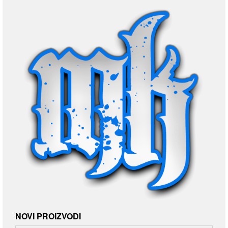
NOVI PROIZVODI