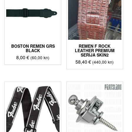
BOSTON REMEN GRS
REMEN F ROCK
BLACK
LEATHER PREMIUM
SERIJA SKIN2
8,00
€
(60,00 kn)
58,40
€
(440,00 kn)