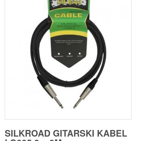
SILKROAD GITARSKI KABEL