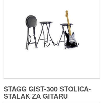
STAGG GIST-300 STOLICA-
STALAK ZA GITARU