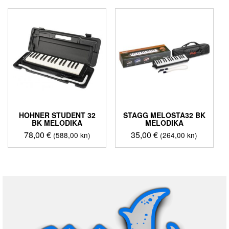
HOHNER STUDENT 32
STAGG MELOSTA32 BK
BK MELODIKA
MELODIKA
78,00
€
35,00
€
(588,00 kn)
(264,00 kn)