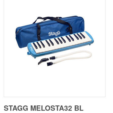
STAGG MELOSTA32 BL