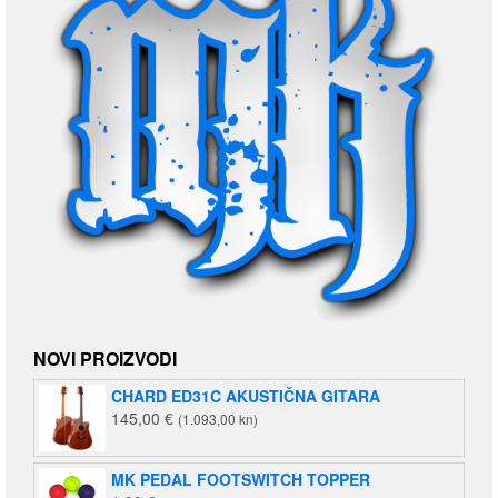
NOVI PROIZVODI
CHARD ED31C AKUSTIČNA GITARA
145,00
€
(1.093,00 kn)
MK PEDAL FOOTSWITCH TOPPER