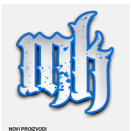
NOVI PROIZVODI