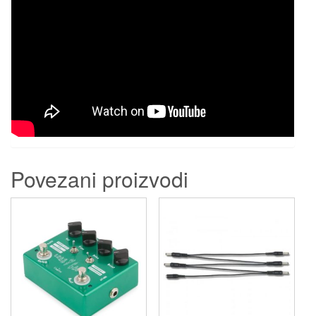
Povezani proizvodi